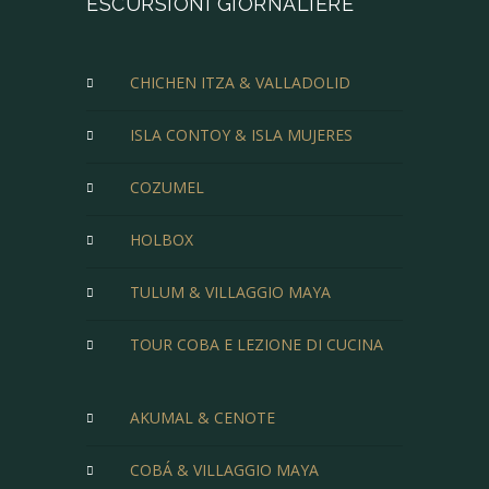
ESCURSIONI GIORNALIERE
CHICHEN ITZA & VALLADOLID
ISLA CONTOY & ISLA MUJERES
COZUMEL
HOLBOX
TULUM & VILLAGGIO MAYA
TOUR COBA E LEZIONE DI CUCINA
AKUMAL & CENOTE
COBÁ & VILLAGGIO MAYA