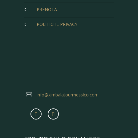
PRENOTA
POLITICHE PRIVACY
info@ximbalatourmessico.com