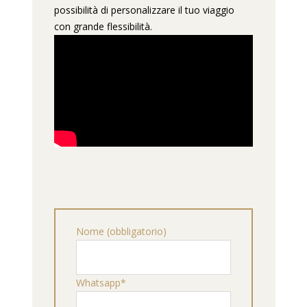
possibilità di personalizzare il tuo viaggio
con grande flessibilità.
Nome (obbligatorio)
Whatsapp*