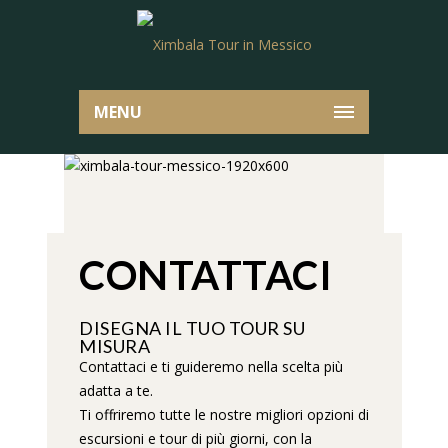
MENU
CONTATTACI
DISEGNA IL TUO TOUR SU
MISURA
Contattaci e ti guideremo nella scelta più
adatta a te.
Ti offriremo tutte le nostre migliori opzioni di
escursioni e tour di più giorni, con la