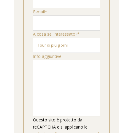
E-mail*
A cosa sei interessato?*
Info aggiuntive
Questo sito è protetto da
reCAPTCHA e si applicano le