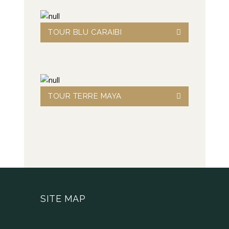
TOUR BLU CARAIBI
TOUR TERRE MAYA
SITE MAP