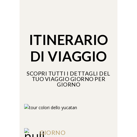
ITINERARIO
DI VIAGGIO
SCOPRI TUTTI I DETTAGLI DEL
TUO VIAGGIO GIORNO PER
GIORNO
GIORNO