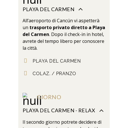
PLAYA DEL CARMEN
All’aeroporto di Cancún vi aspetterà
un
trasporto privato diretto a Playa
del Carmen
. Dopo il check-in in hotel,
avrete del tempo libero per conoscere
la città.
PLAYA DEL CARMEN
COLAZ. / PRANZO
GIORNO
PLAYA DEL CARMEN - RELAX
Il secondo giorno potrete decidere di