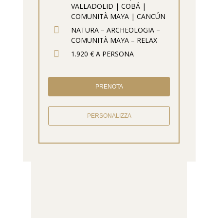
VALLADOLID | COBÁ |
COMUNITÀ MAYA | CANCÚN
NATURA – ARCHEOLOGIA –
COMUNITÀ MAYA – RELAX
1.920 € A PERSONA
PRENOTA
PERSONALIZZA