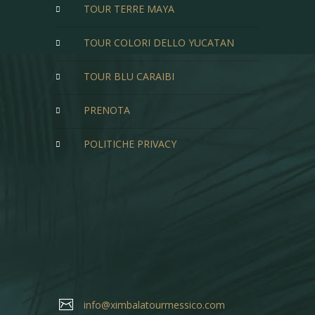
TOUR TERRE MAYA
TOUR COLORI DELLO YUCATAN
TOUR BLU CARAIBI
PRENOTA
POLITICHE PRIVACY
info@ximbalatourmessico.com