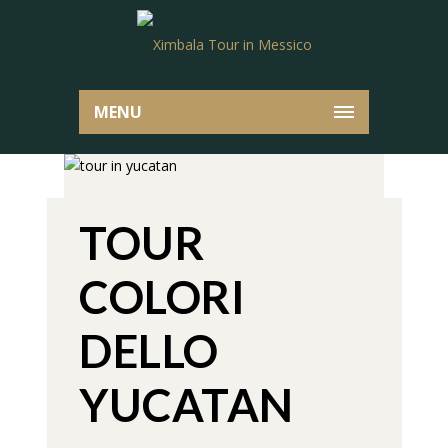
MENU
TOUR
COLORI
DELLO
YUCATAN