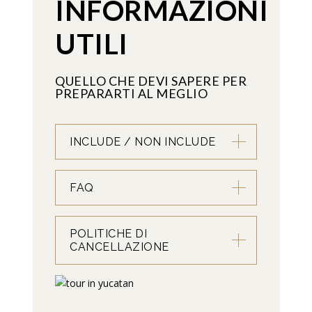
INFORMAZIONI
UTILI
QUELLO CHE DEVI SAPERE PER
PREPARARTI AL MEGLIO
INCLUDE / NON INCLUDE
FAQ
POLITICHE DI
CANCELLAZIONE