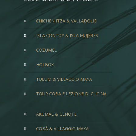
CHICHEN ITZA & VALLADOLID
ISLA CONTOY & ISLA MUJERES
COZUMEL
HOLBOX
TULUM & VILLAGGIO MAYA
TOUR COBA E LEZIONE DI CUCINA
AKUMAL & CENOTE
COBÁ & VILLAGGIO MAYA