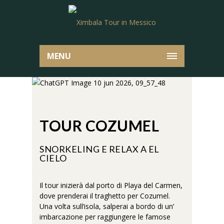
MENU
TOUR COZUMEL
SNORKELING E RELAX A EL
CIELO
Il tour inizierà dal porto di Playa del Carmen,
dove prenderai il traghetto per Cozumel.
Una volta sull’isola, salperai a bordo di un’
imbarcazione per raggiungere le famose