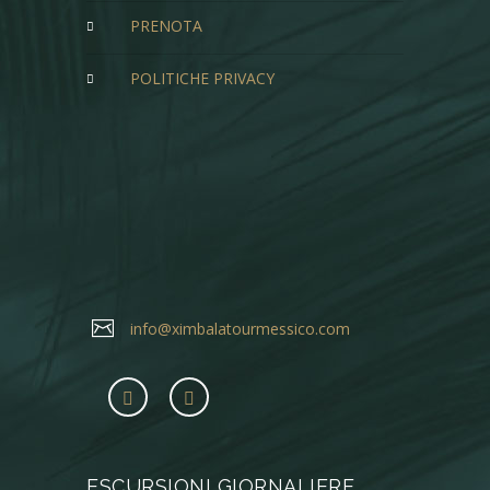
PRENOTA
POLITICHE PRIVACY
info@ximbalatourmessico.com
ESCURSIONI GIORNALIERE